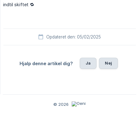
indtil skiftet 🔁
Opdateret den: 05/02/2025
Ja
Nej
Hjalp denne artikel dig?
© 2026