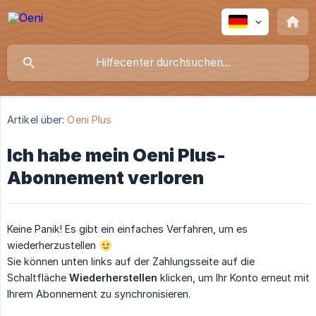
Artikel über:
Oeni Plus
Ich habe mein Oeni Plus-
Abonnement verloren
Keine Panik! Es gibt ein einfaches Verfahren, um es
wiederherzustellen
Sie können unten links auf der Zahlungsseite auf die
Schaltfläche
Wiederherstellen
klicken, um Ihr Konto erneut mit
Ihrem Abonnement zu synchronisieren.