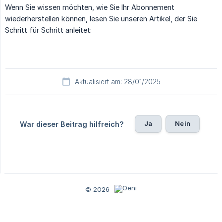
Wenn Sie wissen möchten, wie Sie Ihr Abonnement
wiederherstellen können, lesen Sie unseren Artikel, der Sie
Schritt für Schritt anleitet:
Aktualisiert am: 28/01/2025
Ja
Nein
War dieser Beitrag hilfreich?
© 2026