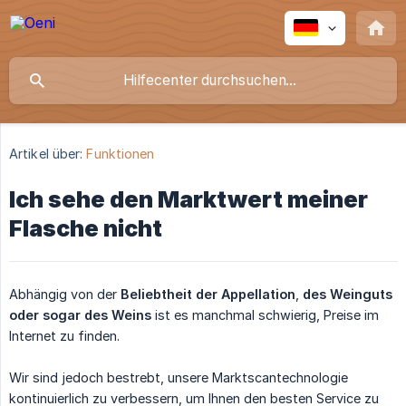
Artikel über:
Funktionen
Ich sehe den Marktwert meiner
Flasche nicht
Abhängig von der
Beliebtheit der Appellation
,
des Weinguts 
oder sogar des Weins
ist es manchmal schwierig, Preise im
Internet zu finden.
Wir sind jedoch bestrebt, unsere Marktscantechnologie
kontinuierlich zu verbessern, um Ihnen den besten Service zu