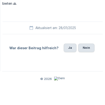
bieten 🙏
Aktualisiert am: 28/01/2025
Ja
Nein
War dieser Beitrag hilfreich?
© 2026