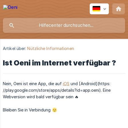
Artikel über:
Nützliche Informationen
Ist Oeni im Internet verfügbar ?
Nein, Oeni ist eine App, die auf
iOS
und [Android](https:
//play.google.com/store/apps/details?id=app.oeni). Eine
Webversion wird bald verfügbar sein 🔥
Bleiben Sie in Verbindung