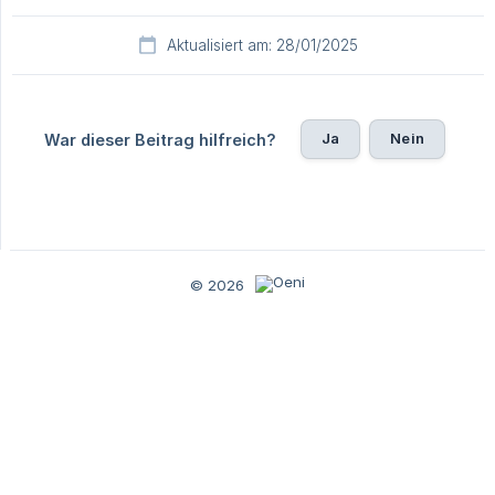
Aktualisiert am: 28/01/2025
Ja
Nein
War dieser Beitrag hilfreich?
© 2026