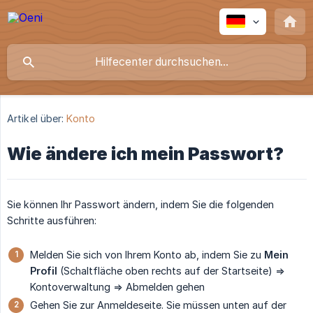
Artikel über:
Konto
Wie ändere ich mein Passwort?
Sie können Ihr Passwort ändern, indem Sie die folgenden
Schritte ausführen:
Melden Sie sich von Ihrem Konto ab, indem Sie zu
Mein 
Profil
(Schaltfläche oben rechts auf der Startseite) =>
Kontoverwaltung => Abmelden gehen
Gehen Sie zur Anmeldeseite. Sie müssen unten auf der