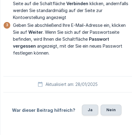
Seite auf die Schaltfläche
Verbinden
klicken, andernfalls
werden Sie standardmäßig auf der Seite zur
Kontoerstellung angezeigt
Geben Sie abschließend Ihre E-Mail-Adresse ein, klicken
Sie auf
Weiter
. Wenn Sie sich auf der Passwortseite
befinden, wird Ihnen die Schaltfläche
Passwort 
vergessen
angezeigt, mit der Sie ein neues Passwort
festlegen können.
Aktualisiert am: 28/01/2025
Ja
Nein
War dieser Beitrag hilfreich?