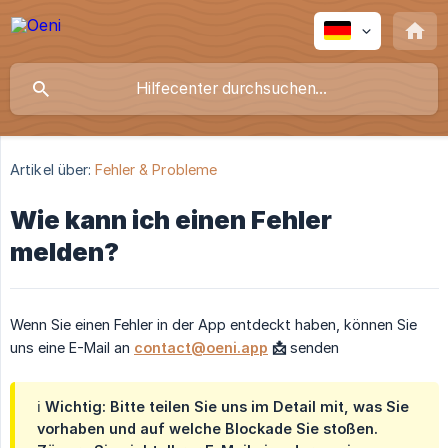
Artikel über:
Fehler & Probleme
Wie kann ich einen Fehler
melden?
Wenn Sie einen Fehler in der App entdeckt haben, können Sie
uns eine E-Mail an
contact@oeni.app
 📩
senden
ℹ️ Wichtig: Bitte teilen Sie uns im Detail mit, was Sie
vorhaben und auf welche Blockade Sie stoßen.