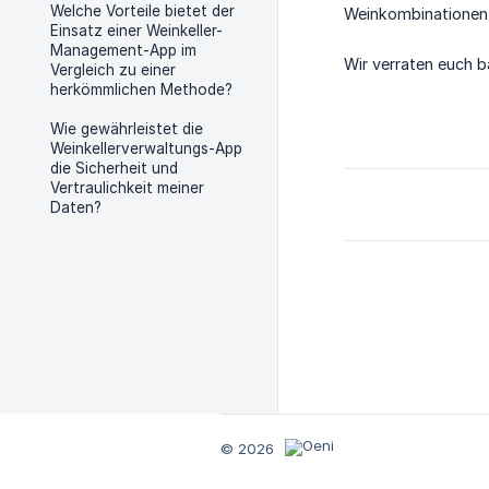
Welche Vorteile bietet der
Weinkombinationen,
Einsatz einer Weinkeller-
Management-App im
Wir verraten euch b
Vergleich zu einer
herkömmlichen Methode?
Wie gewährleistet die
Weinkellerverwaltungs-App
die Sicherheit und
Vertraulichkeit meiner
Daten?
© 2026