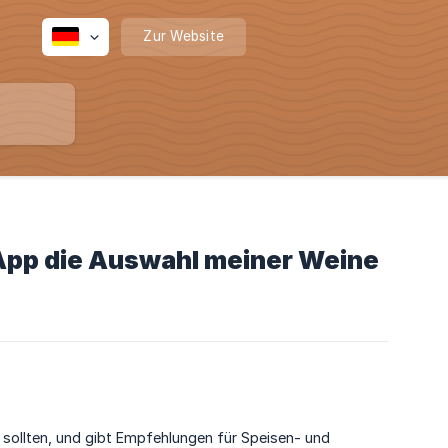
Zur Website
-App die Auswahl meiner Weine
n sollten, und gibt Empfehlungen für Speisen- und