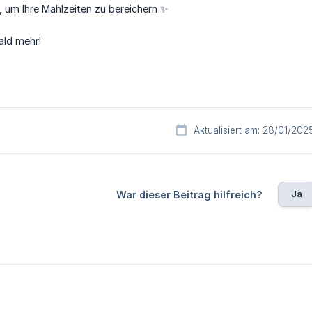
 um Ihre Mahlzeiten zu bereichern ✨
ald mehr!
Aktualisiert am: 28/01/202
Ja
War dieser Beitrag hilfreich?