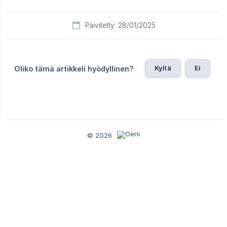
Päivitetty: 28/01/2025
Kyllä
Ei
Oliko tämä artikkeli hyödyllinen?
© 2026