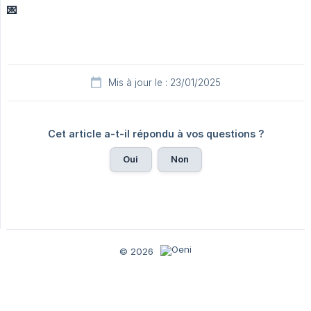
💌
Mis à jour le : 23/01/2025
Cet article a-t-il répondu à vos questions ?
Oui
Non
© 2026