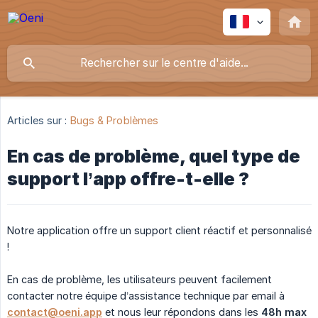
Articles sur :
Bugs & Problèmes
En cas de problème, quel type de
support l’app offre-t-elle ?
Notre application offre un support client réactif et personnalisé
!
En cas de problème, les utilisateurs peuvent facilement
contacter notre équipe d’assistance technique par email à
contact@oeni.app
et nous leur répondons dans les
48h max 