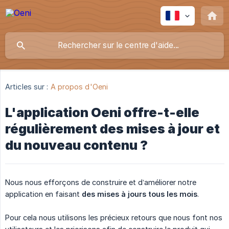
Articles sur :
A propos d'Oeni
L'application Oeni offre-t-elle
régulièrement des mises à jour et
du nouveau contenu ?
Nous nous efforçons de construire et d’améliorer notre
application en faisant
des mises à jours tous les mois
.
Pour cela nous utilisons les précieux retours que nous font nos