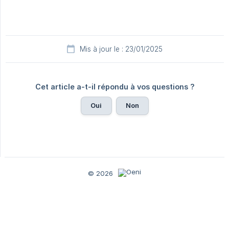
Mis à jour le : 23/01/2025
Cet article a-t-il répondu à vos questions ?
Oui
Non
© 2026