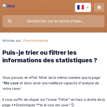
Articles sur :
Fonctionnalités
Puis-je trier ou filtrer les
informations des statistiques ?
Vous pouvez en effet filtrer de la même manière que la page
"
Ma cave
et donc avoir une meilleure capacité d'analyse de
votre cave !
Il vous suffit de cliquer sur l'icone "Filtrer" en haut à droite de la
page **Statistiques **et le tour est joué ! 👌