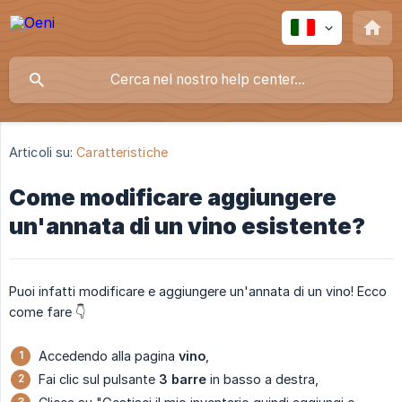
Articoli su:
Caratteristiche
Come modificare aggiungere
un'annata di un vino esistente?
Puoi infatti modificare e aggiungere un'annata di un vino! Ecco
come fare 👇
Accedendo alla pagina
vino
,
Fai clic sul pulsante
3 barre
in basso a destra,