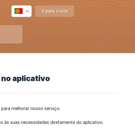
Ir para o site
no aplicativo
para melhorar nosso serviço.
o às suas necessidades diretamente do aplicativo.