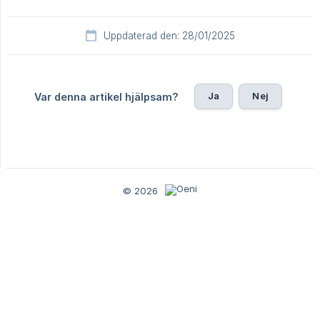
Uppdaterad den: 28/01/2025
Ja
Nej
Var denna artikel hjälpsam?
© 2026