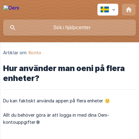
Artiklar om:
Konto
Hur använder man oeni på flera
enheter?
Du kan faktiskt använda appen på flera enheter
Allt du behöver göra är att logga in med dina Oeni-
kontouppgifter 🌐