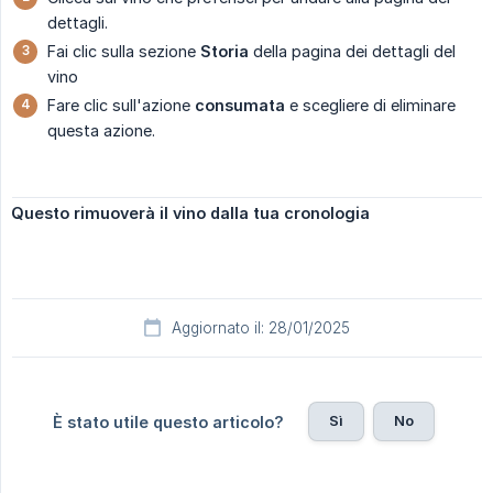
dettagli.
Fai clic sulla sezione
Storia
della pagina dei dettagli del
vino
Fare clic sull'azione
consumata
e scegliere di eliminare
questa azione.
Questo rimuoverà il vino dalla tua cronologia
Aggiornato il: 28/01/2025
Sì
No
È stato utile questo articolo?