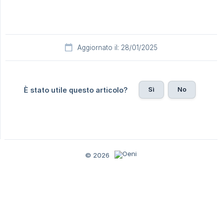
Aggiornato il: 28/01/2025
Sì
No
È stato utile questo articolo?
© 2026