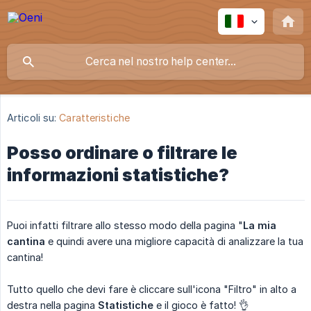
Articoli su:
Caratteristiche
Posso ordinare o filtrare le
informazioni statistiche?
Puoi infatti filtrare allo stesso modo della pagina "
La mia 
cantina
e quindi avere una migliore capacità di analizzare la tua
cantina!
Tutto quello che devi fare è cliccare sull'icona "Filtro" in alto a
destra nella pagina
Statistiche
e il gioco è fatto! 👌